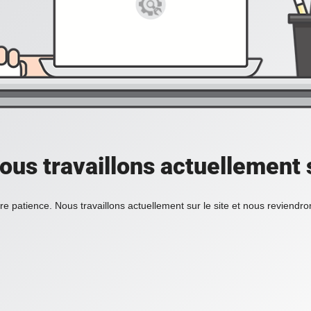
ous travaillons actuellement s
re patience. Nous travaillons actuellement sur le site et nous reviendr