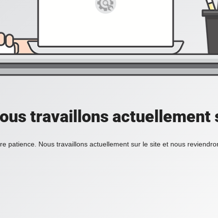
ous travaillons actuellement s
re patience. Nous travaillons actuellement sur le site et nous reviendr