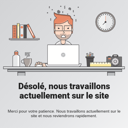
Désolé, nous travaillons
actuellement sur le site
Merci pour votre patience. Nous travaillons actuellement sur le
site et nous reviendrons rapidement.