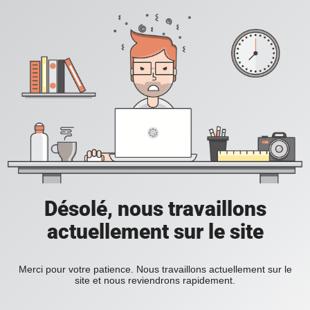
Désolé, nous travaillons
actuellement sur le site
Merci pour votre patience. Nous travaillons actuellement sur le
site et nous reviendrons rapidement.