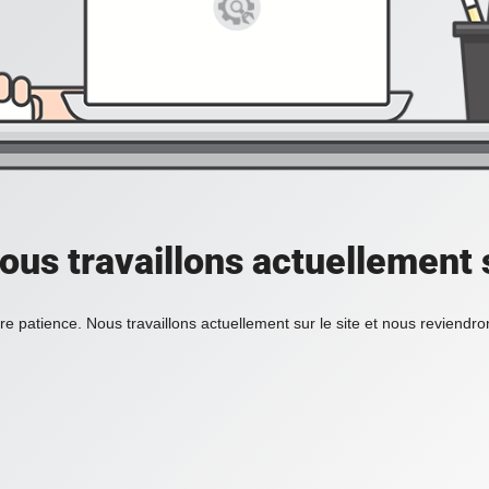
ous travaillons actuellement s
re patience. Nous travaillons actuellement sur le site et nous reviendr