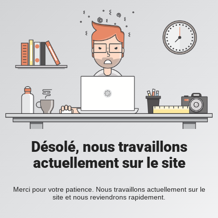
Désolé, nous travaillons
actuellement sur le site
Merci pour votre patience. Nous travaillons actuellement sur le
site et nous reviendrons rapidement.