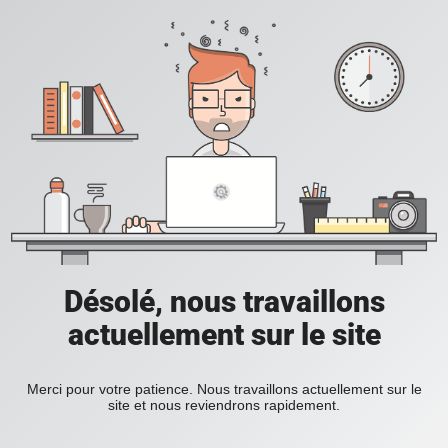
Désolé, nous travaillons
actuellement sur le site
Merci pour votre patience. Nous travaillons actuellement sur le
site et nous reviendrons rapidement.