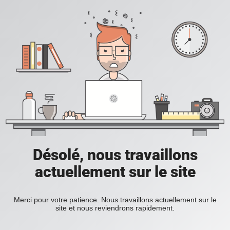
Désolé, nous travaillons
actuellement sur le site
Merci pour votre patience. Nous travaillons actuellement sur le
site et nous reviendrons rapidement.