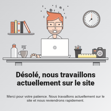
Désolé, nous travaillons
actuellement sur le site
Merci pour votre patience. Nous travaillons actuellement sur le
site et nous reviendrons rapidement.