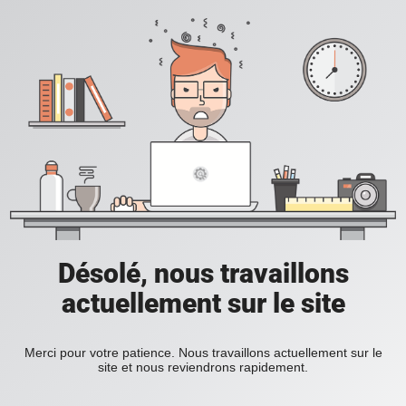
Désolé, nous travaillons
actuellement sur le site
Merci pour votre patience. Nous travaillons actuellement sur le
site et nous reviendrons rapidement.