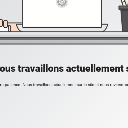
ous travaillons actuellement s
re patience. Nous travaillons actuellement sur le site et nous reviendr