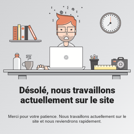
Désolé, nous travaillons
actuellement sur le site
Merci pour votre patience. Nous travaillons actuellement sur le
site et nous reviendrons rapidement.