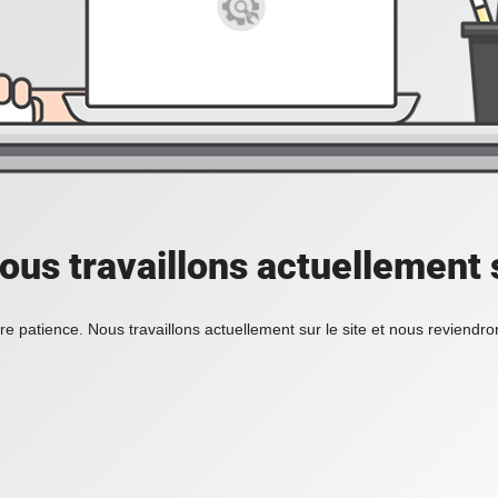
ous travaillons actuellement s
re patience. Nous travaillons actuellement sur le site et nous reviendr