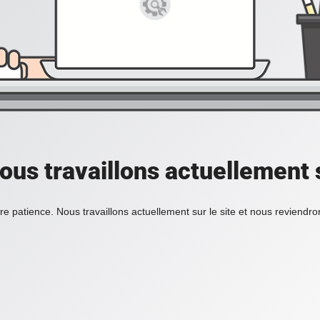
ous travaillons actuellement s
re patience. Nous travaillons actuellement sur le site et nous reviendr