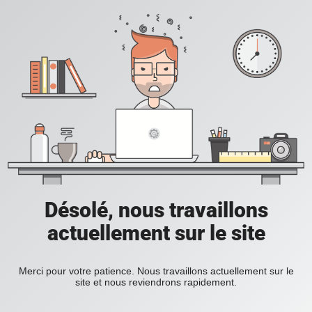
Désolé, nous travaillons
actuellement sur le site
Merci pour votre patience. Nous travaillons actuellement sur le
site et nous reviendrons rapidement.