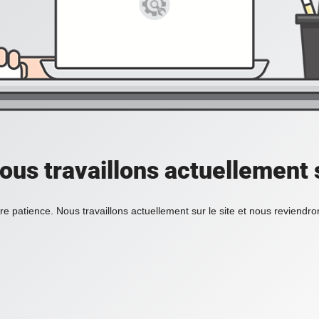
ous travaillons actuellement s
re patience. Nous travaillons actuellement sur le site et nous reviendr