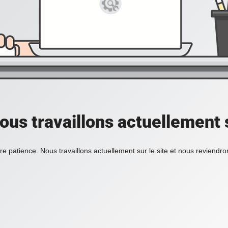
ous travaillons actuellement s
re patience. Nous travaillons actuellement sur le site et nous reviendr