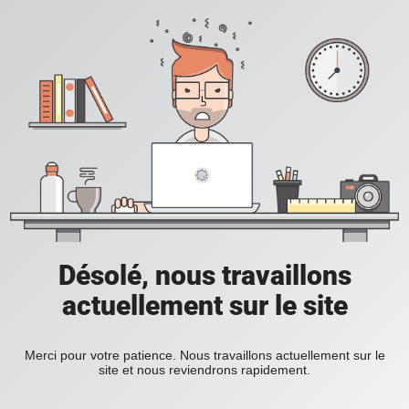
Désolé, nous travaillons
actuellement sur le site
Merci pour votre patience. Nous travaillons actuellement sur le
site et nous reviendrons rapidement.