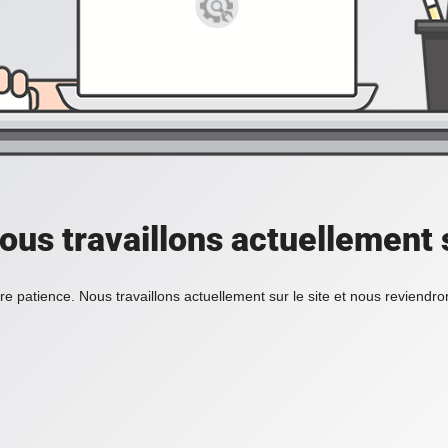
ous travaillons actuellement s
re patience. Nous travaillons actuellement sur le site et nous reviendr