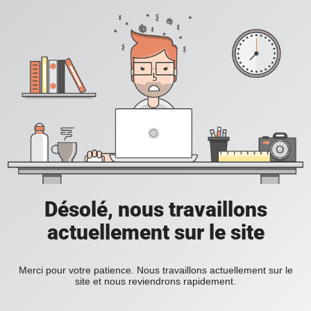
Désolé, nous travaillons
actuellement sur le site
Merci pour votre patience. Nous travaillons actuellement sur le
site et nous reviendrons rapidement.