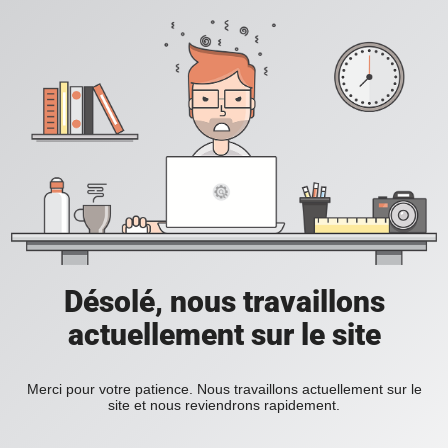
Désolé, nous travaillons
actuellement sur le site
Merci pour votre patience. Nous travaillons actuellement sur le
site et nous reviendrons rapidement.