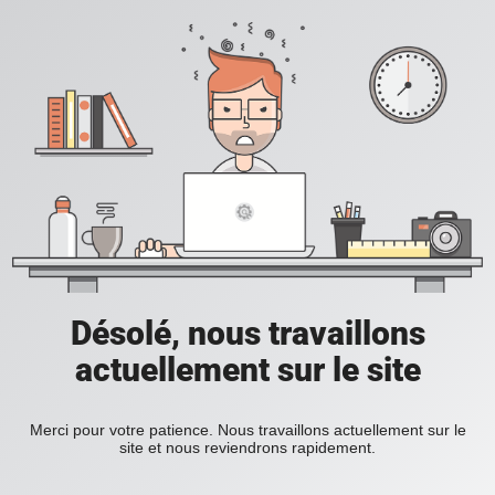
Désolé, nous travaillons
actuellement sur le site
Merci pour votre patience. Nous travaillons actuellement sur le
site et nous reviendrons rapidement.