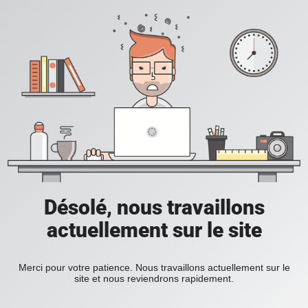
Désolé, nous travaillons
actuellement sur le site
Merci pour votre patience. Nous travaillons actuellement sur le
site et nous reviendrons rapidement.