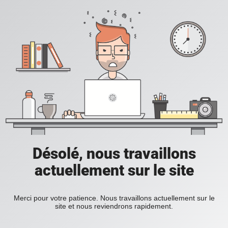
Désolé, nous travaillons
actuellement sur le site
Merci pour votre patience. Nous travaillons actuellement sur le
site et nous reviendrons rapidement.