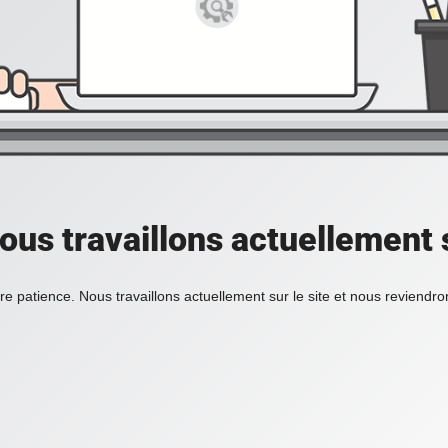
ous travaillons actuellement s
re patience. Nous travaillons actuellement sur le site et nous reviendr