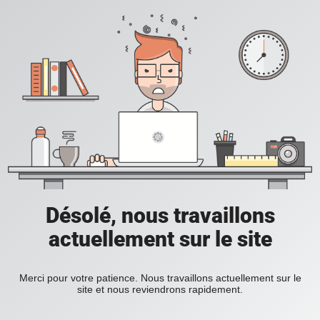
Désolé, nous travaillons
actuellement sur le site
Merci pour votre patience. Nous travaillons actuellement sur le
site et nous reviendrons rapidement.