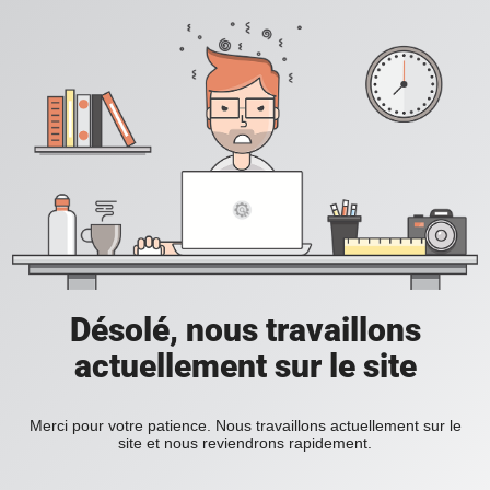
Désolé, nous travaillons
actuellement sur le site
Merci pour votre patience. Nous travaillons actuellement sur le
site et nous reviendrons rapidement.