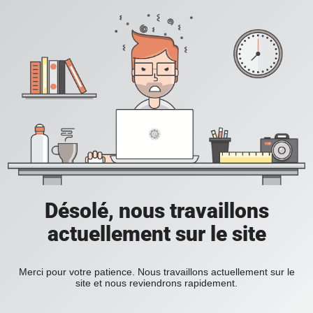
Désolé, nous travaillons
actuellement sur le site
Merci pour votre patience. Nous travaillons actuellement sur le
site et nous reviendrons rapidement.