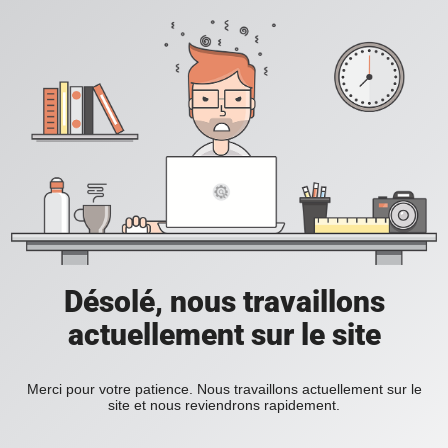
Désolé, nous travaillons
actuellement sur le site
Merci pour votre patience. Nous travaillons actuellement sur le
site et nous reviendrons rapidement.