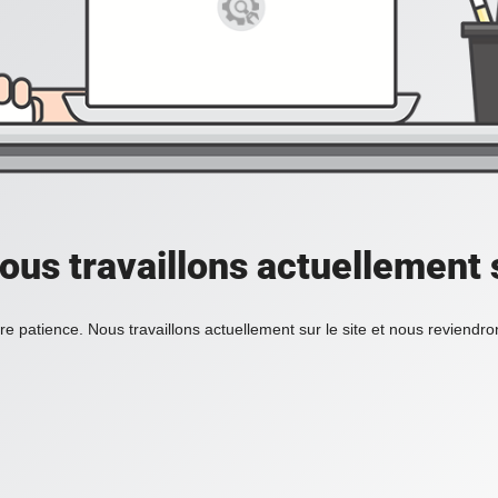
ous travaillons actuellement s
re patience. Nous travaillons actuellement sur le site et nous reviendr