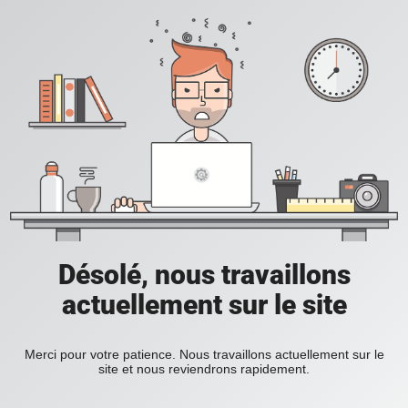
Désolé, nous travaillons
actuellement sur le site
Merci pour votre patience. Nous travaillons actuellement sur le
site et nous reviendrons rapidement.