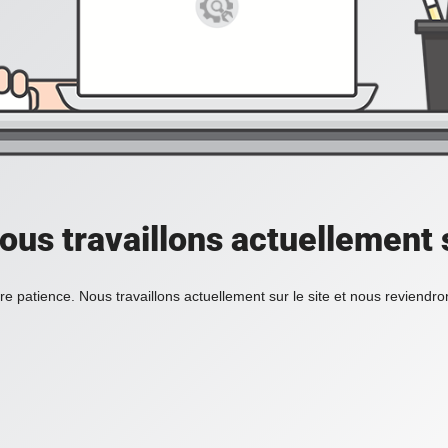
ous travaillons actuellement s
re patience. Nous travaillons actuellement sur le site et nous reviendr