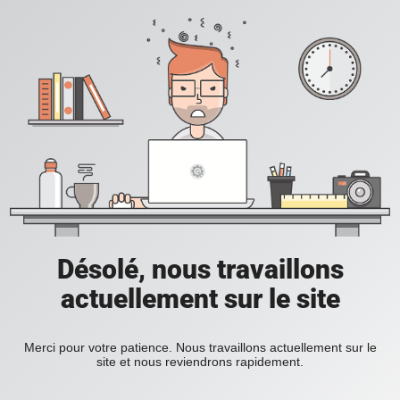
Désolé, nous travaillons
actuellement sur le site
Merci pour votre patience. Nous travaillons actuellement sur le
site et nous reviendrons rapidement.