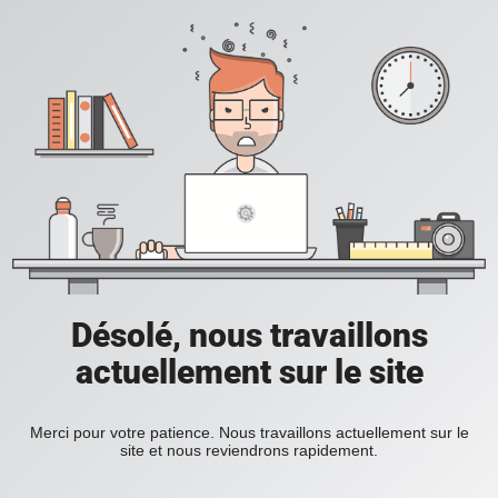
Désolé, nous travaillons
actuellement sur le site
Merci pour votre patience. Nous travaillons actuellement sur le
site et nous reviendrons rapidement.