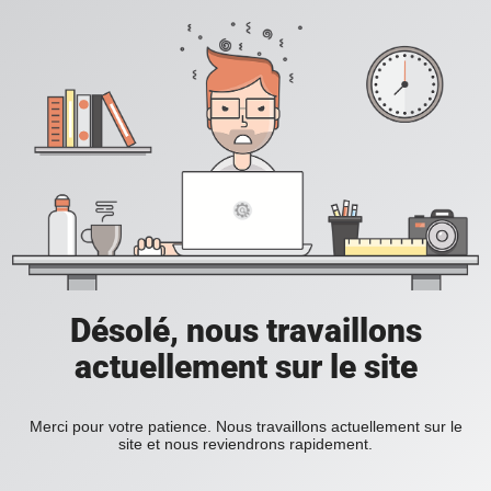
Désolé, nous travaillons
actuellement sur le site
Merci pour votre patience. Nous travaillons actuellement sur le
site et nous reviendrons rapidement.