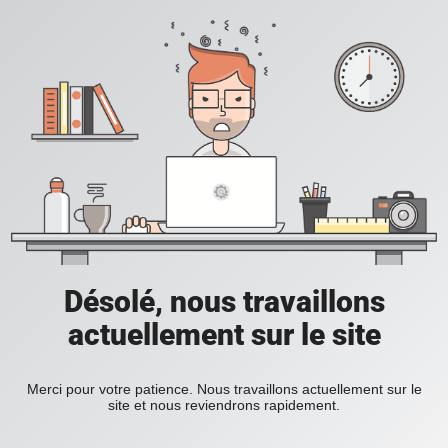
Désolé, nous travaillons
actuellement sur le site
Merci pour votre patience. Nous travaillons actuellement sur le
site et nous reviendrons rapidement.