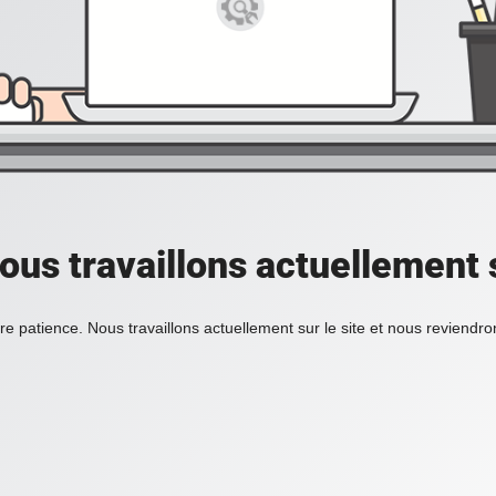
ous travaillons actuellement s
re patience. Nous travaillons actuellement sur le site et nous reviendr