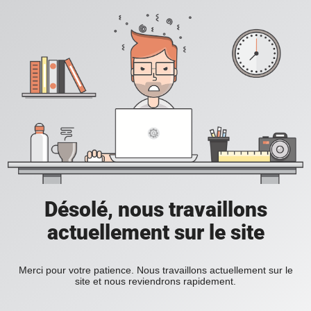
Désolé, nous travaillons
actuellement sur le site
Merci pour votre patience. Nous travaillons actuellement sur le
site et nous reviendrons rapidement.