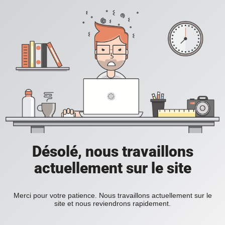
Désolé, nous travaillons
actuellement sur le site
Merci pour votre patience. Nous travaillons actuellement sur le
site et nous reviendrons rapidement.