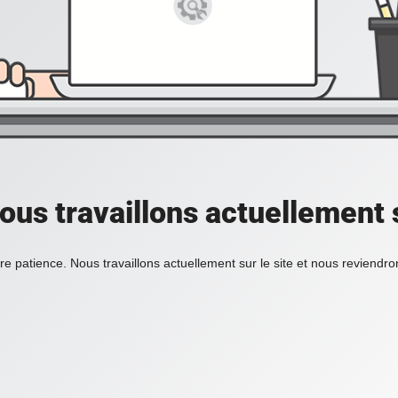
ous travaillons actuellement s
re patience. Nous travaillons actuellement sur le site et nous reviendr