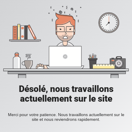
Désolé, nous travaillons
actuellement sur le site
Merci pour votre patience. Nous travaillons actuellement sur le
site et nous reviendrons rapidement.