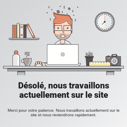
Désolé, nous travaillons
actuellement sur le site
Merci pour votre patience. Nous travaillons actuellement sur le
site et nous reviendrons rapidement.