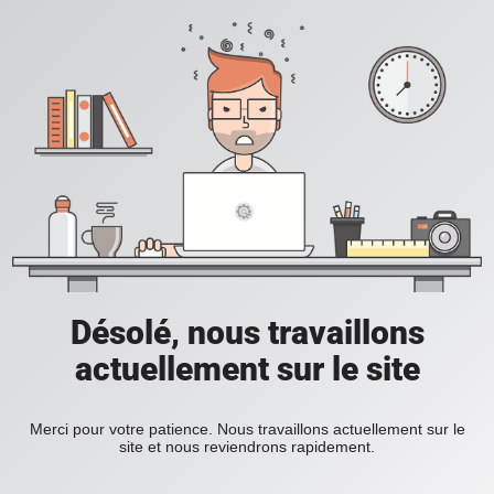
Désolé, nous travaillons
actuellement sur le site
Merci pour votre patience. Nous travaillons actuellement sur le
site et nous reviendrons rapidement.