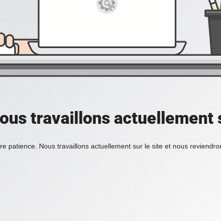
ous travaillons actuellement s
re patience. Nous travaillons actuellement sur le site et nous reviendr