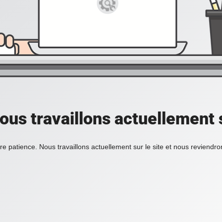
ous travaillons actuellement s
re patience. Nous travaillons actuellement sur le site et nous reviendr