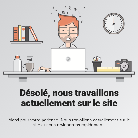
Désolé, nous travaillons
actuellement sur le site
Merci pour votre patience. Nous travaillons actuellement sur le
site et nous reviendrons rapidement.