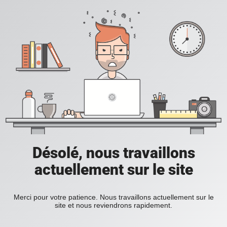
Désolé, nous travaillons
actuellement sur le site
Merci pour votre patience. Nous travaillons actuellement sur le
site et nous reviendrons rapidement.