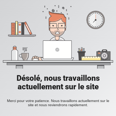
Désolé, nous travaillons
actuellement sur le site
Merci pour votre patience. Nous travaillons actuellement sur le
site et nous reviendrons rapidement.