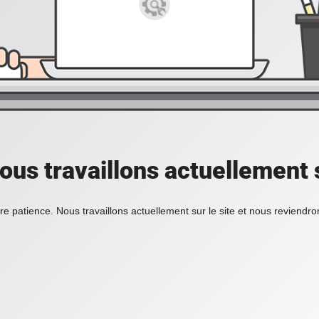
ous travaillons actuellement s
re patience. Nous travaillons actuellement sur le site et nous reviendr