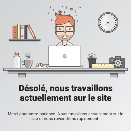
Désolé, nous travaillons
actuellement sur le site
Merci pour votre patience. Nous travaillons actuellement sur le
site et nous reviendrons rapidement.